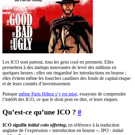
Les ICO sont partout, tous les gens cool en prennent. Elles
permettent à des startups innovantes de lever des millions en
quelques heures ; elles ont ringardisé les introductions en bourse ;
elles évitent même les fourches caudines des fonds de capital-risque
et de leurs comités d’investissement.
Puisque
même Paris Hilton s’y est mise
, essayons de comprendre
l’intérêt des ICO, ce que le droit peut en dire, et leurs risques.
Qu’est-ce qu’une ICO ?
#
ICO signifie
initial coin offering
,
en référence à la traduction
anglaise de l’expression « introduction en bourse », IPO :
initial