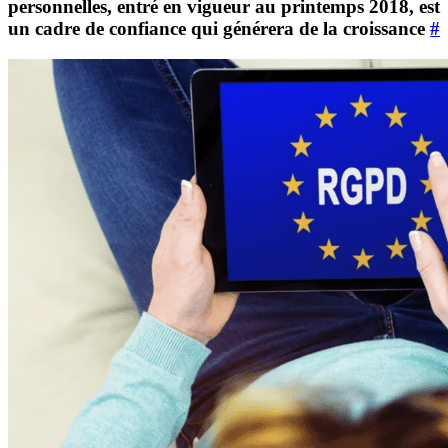
personnelles, entré en vigueur au printemps 2018, est
un cadre de confiance qui générera de la croissance
#