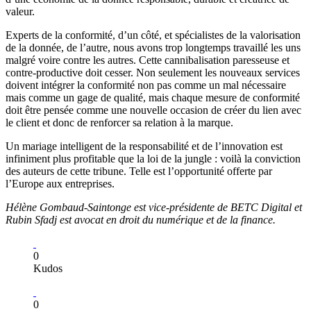
valeur.
Experts de la conformité, d’un côté, et spécialistes de la valorisation
de la donnée, de l’autre, nous avons trop longtemps travaillé les uns
malgré voire contre les autres. Cette cannibalisation paresseuse et
contre-productive doit cesser. Non seulement les nouveaux services
doivent intégrer la conformité non pas comme un mal nécessaire
mais comme un gage de qualité, mais chaque mesure de conformité
doit être pensée comme une nouvelle occasion de créer du lien avec
le client et donc de renforcer sa relation à la marque.
Un mariage intelligent de la responsabilité et de l’innovation est
infiniment plus profitable que la loi de la jungle : voilà la conviction
des auteurs de cette tribune. Telle est l’opportunité offerte par
l’Europe aux entreprises.
Hélène Gombaud-Saintonge est vice-présidente de BETC Digital et
Rubin Sfadj est avocat en droit du numérique et de la finance.
0
Kudos
0